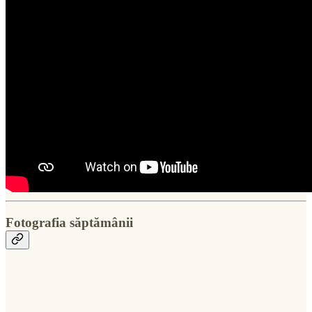
Fotografia săptămânii