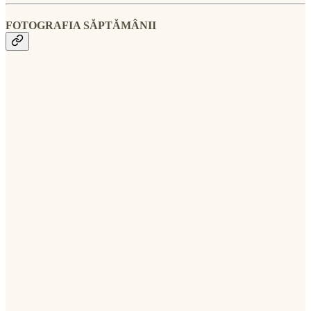
FOTOGRAFIA SĂPTĂMÂNII