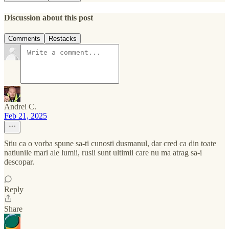
Discussion about this post
Comments
Restacks
Andrei C.
Feb 21, 2025
Stiu ca o vorba spune sa-ti cunosti dusmanul, dar cred ca din toate
natiunile mari ale lumii, rusii sunt ultimii care nu ma atrag sa-i
descopar.
Reply
Share