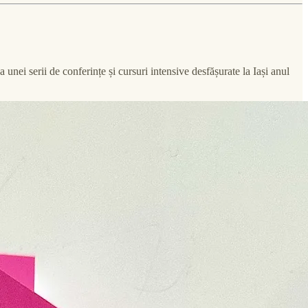
 unei serii de conferințe și cursuri intensive desfășurate la Iași anul