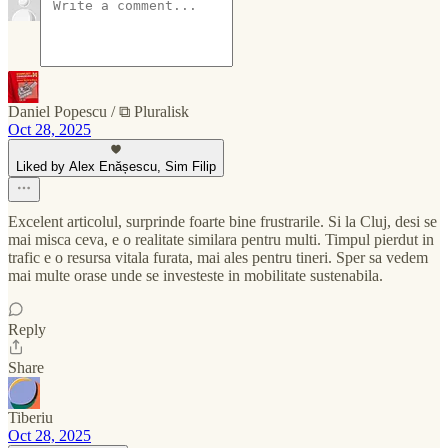
Daniel Popescu / ⧉ Pluralisk
Oct 28, 2025
Liked by Alex Enășescu, Sim Filip
Excelent articolul, surprinde foarte bine frustrarile. Si la Cluj, desi se
mai misca ceva, e o realitate similara pentru multi. Timpul pierdut in
trafic e o resursa vitala furata, mai ales pentru tineri. Sper sa vedem
mai multe orase unde se investeste in mobilitate sustenabila.
Reply
Share
Tiberiu
Oct 28, 2025