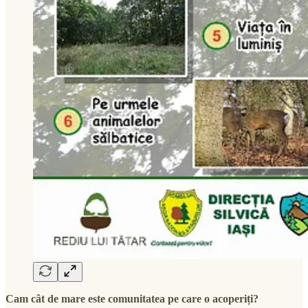
Cam cât de mare este comunitatea pe care o acoperiți?