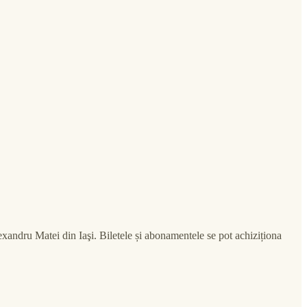
xandru Matei din Iaşi. Biletele și abonamentele se pot achiziționa