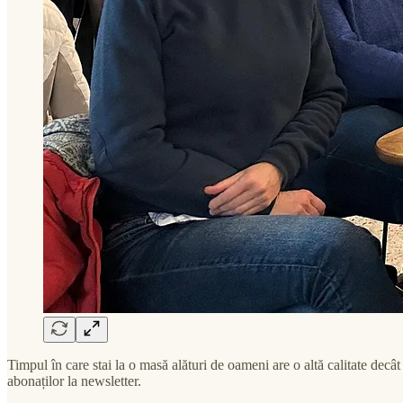
Timpul în care stai la o masă alături de oameni are o altă calitate de
abonaților la newsletter.