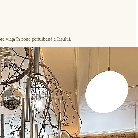
re viața în zona periurbană a Iașului.