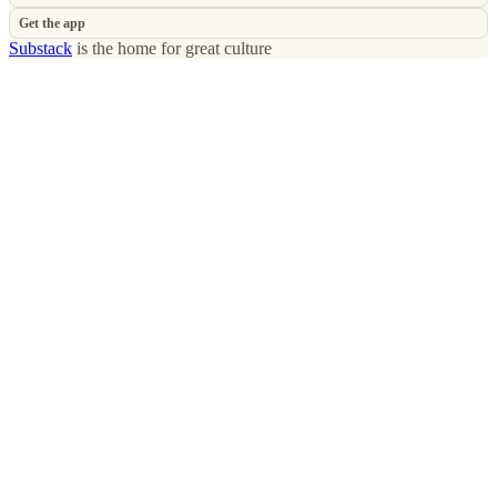
Get the app
Substack
is the home for great culture