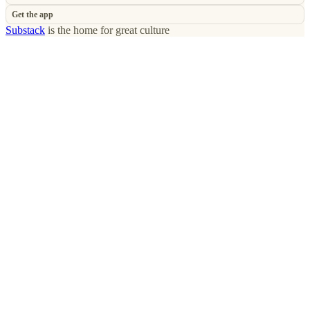
Get the app
Substack
is the home for great culture