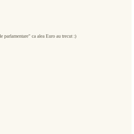
e parlamentare" ca alea Euro au trecut :)