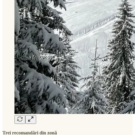
Trei recomandări din zonă