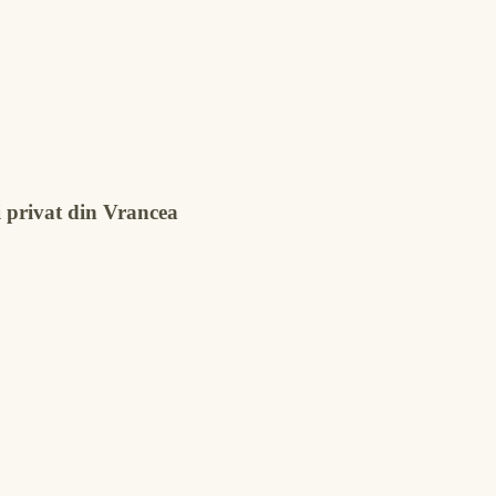
i privat din Vrancea