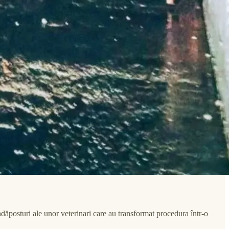
u adăposturi ale unor veterinari care au transformat procedura într-o