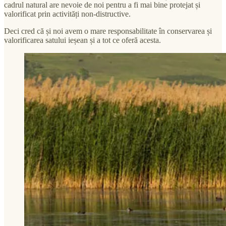
cadrul natural are nevoie de noi pentru a fi mai bine protejat și
valorificat prin activități non-distructive.
Deci cred că și noi avem o mare responsabilitate în conservarea și
valorificarea satului ieșean și a tot ce oferă acesta.